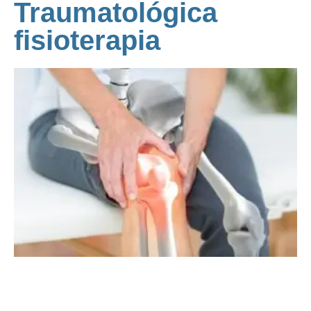
Traumatológica
fisioterapia