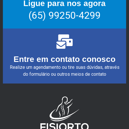
Ligue para nos agora
(65) 99250-4299
Entre em contato conosco
Realize um agendamento ou tire suas dúvidas, através
do formulário ou outros meios de contato