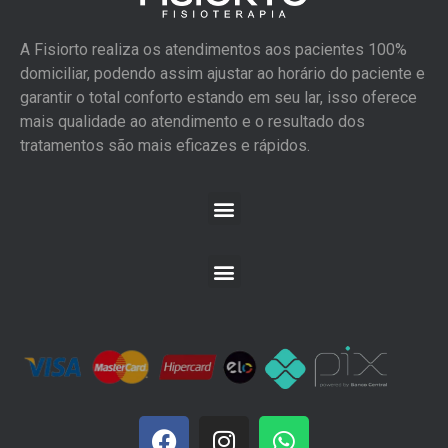
A Fisiorto realiza os atendimentos aos pacientes 100%
domiciliar, podendo assim ajustar ao horário do paciente e
garantir o total conforto estando em seu lar, isso oferece
mais qualidade ao atendimento e o resultado dos
tratamentos são mais eficazes e rápidos.