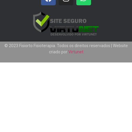
© 2023 Fisiorto Fisioterapia. Todos os direitos reservados | Website
criado por
Virtunet