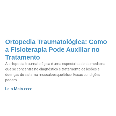
Ortopedia Traumatológica: Como
a Fisioterapia Pode Auxiliar no
Tratamento
A ortopedia traumatológica é uma especialidade da medicina
que se concentra no diagnóstico e tratamento de lesões e
doenças do sistema musculoesquelético. Essas condições
podem
Leia Mais >>>>