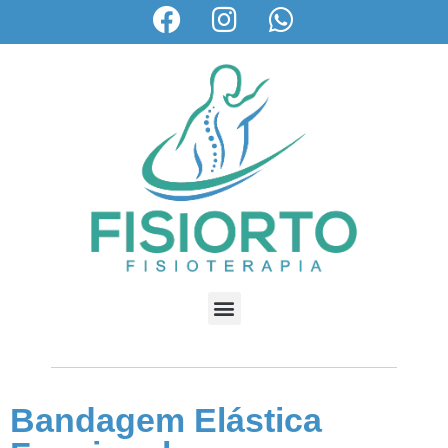
Bandagem Elástica