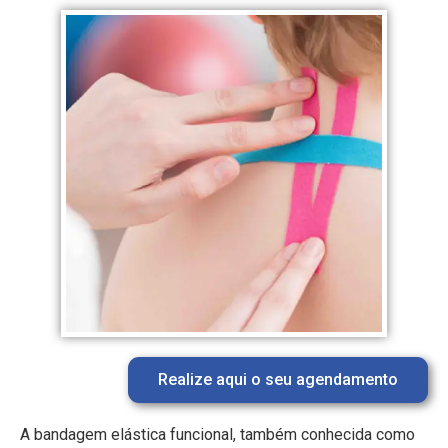
Realize aqui o seu agendamento
A bandagem elástica funcional, também conhecida como