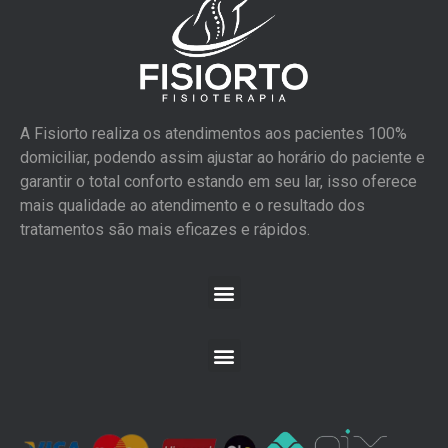
A Fisiorto realiza os atendimentos aos pacientes 100%
domiciliar, podendo assim ajustar ao horário do paciente e
garantir o total conforto estando em seu lar, isso oferece
mais qualidade ao atendimento e o resultado dos
tratamentos são mais eficazes e rápidos.