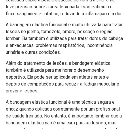
leve pressão sobre a área lesionada. Isso estimula o
fluxo sanguíneo e linfático, reduzindo a inflamação e a dor.
A bandagem elástica funcional é muito utilizada para tratar
lesões no joelho, tornozelo, ombro, pescoço e região
lombar. Ela também é utilizada para tratar dores de cabeça
e enxaquecas, problemas respiratórios, incontinência
urinária e outras condições.
Além do tratamento de lesões, a bandagem elástica
também é utilizada para melhorar o desempenho
esportivo. Ela pode ser aplicada em atletas antes e
depois de competições para reduzir a fadiga muscular e
prevenir lesões.
A bandagem elástica funcional é uma técnica segura e
eficaz quando aplicada corretamente por um profissional
de saúde treinado. No entanto, é importante lembrar que a
bandagem elástica não é uma cura para as lesões, mas