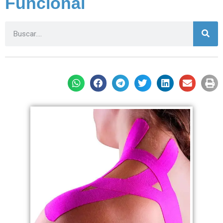
Funcional