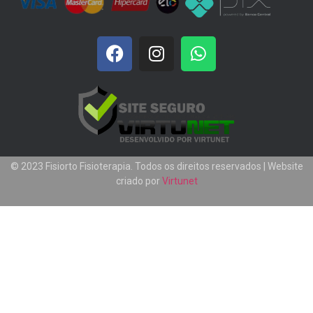
© 2023 Fisiorto Fisioterapia. Todos os direitos reservados | Website
criado por
Virtunet