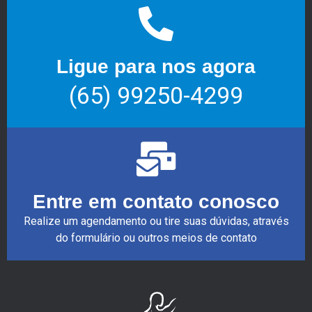
Ligue para nos agora
(65) 99250-4299
Entre em contato conosco
Realize um agendamento ou tire suas dúvidas, através
do formulário ou outros meios de contato