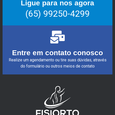
Ligue para nos agora
(65) 99250-4299
Entre em contato conosco
Realize um agendamento ou tire suas dúvidas, através
do formulário ou outros meios de contato