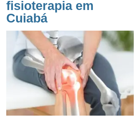
fisioterapia em
Cuiabá