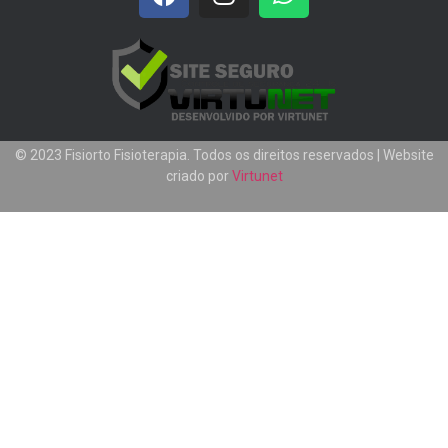
© 2023 Fisiorto Fisioterapia. Todos os direitos reservados | Website
criado por
Virtunet