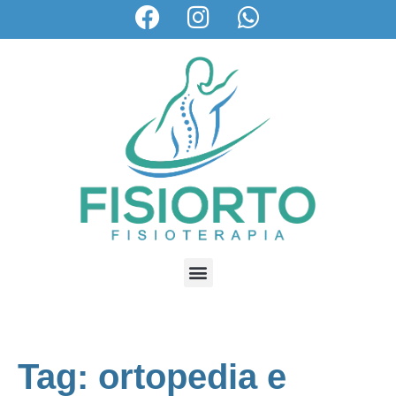
Tag: ortopedia e