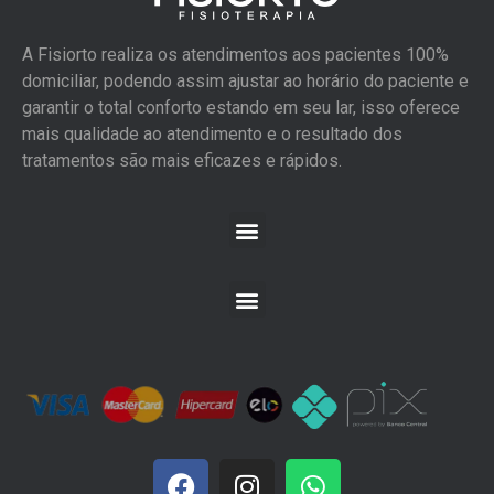
A Fisiorto realiza os atendimentos aos pacientes 100%
domiciliar, podendo assim ajustar ao horário do paciente e
garantir o total conforto estando em seu lar, isso oferece
mais qualidade ao atendimento e o resultado dos
tratamentos são mais eficazes e rápidos.