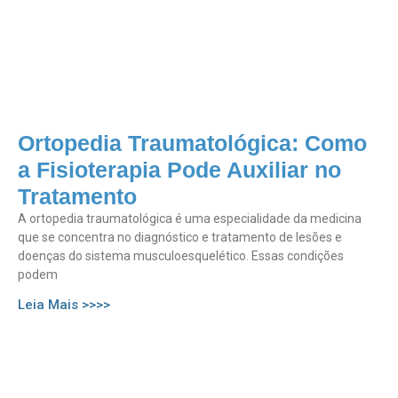
Ortopedia Traumatológica: Como
a Fisioterapia Pode Auxiliar no
Tratamento
A ortopedia traumatológica é uma especialidade da medicina
que se concentra no diagnóstico e tratamento de lesões e
doenças do sistema musculoesquelético. Essas condições
podem
Leia Mais >>>>