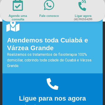
Agende uma
Fale conosco
Ligar agora
consulta
(65) 99250-4299
Atendemos toda Cuiabá e
Várzea Grande
Realizamos os tratamentos de fisioterapia 100%
domiciliar, cobrindo toda cidade de Cuiabá e Várzea
Grande.
Ligue para nos agora