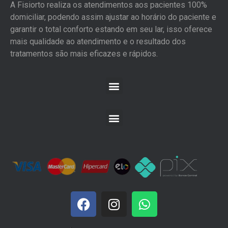
A Fisiorto realiza os atendimentos aos pacientes 100%
domiciliar, podendo assim ajustar ao horário do paciente e
garantir o total conforto estando em seu lar, isso oferece
mais qualidade ao atendimento e o resultado dos
tratamentos são mais eficazes e rápidos.