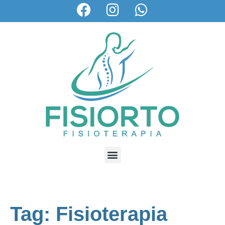
Tag: Fisioterapia