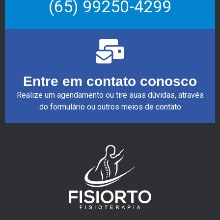
(65) 99250-4299
Entre em contato conosco
Realize um agendamento ou tire suas dúvidas, através
do formulário ou outros meios de contato