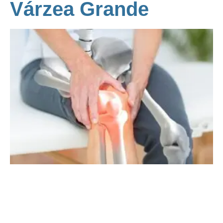
Várzea Grande