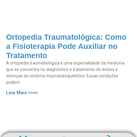
Ortopedia Traumatológica: Como
a Fisioterapia Pode Auxiliar no
Tratamento
A ortopedia traumatológica é uma especialidade da medicina
que se concentra no diagnóstico e tratamento de lesões e
doenças do sistema musculoesquelético. Essas condições
podem
Leia Mais >>>>