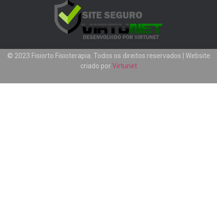
© 2023 Fisiorto Fisioterapia. Todos os direitos reservados | Website
criado por
Virtunet