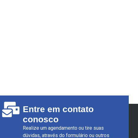
Entre em contato
conosco
Realize um agendamento ou tire suas
dúvidas, através do formulário ou outros