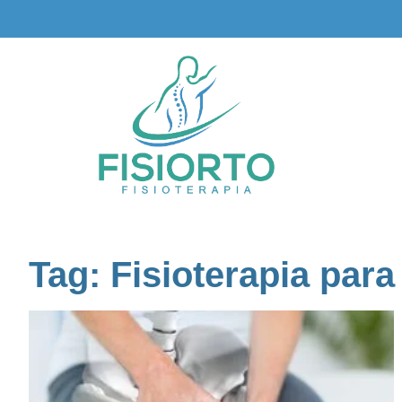
Tag: Fisioterapia par