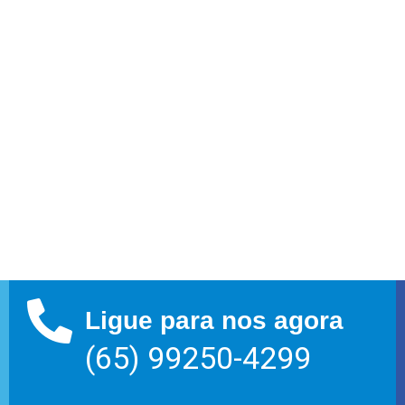
Ligue para nos agora
(65) 99250-4299