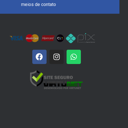
meios de contato