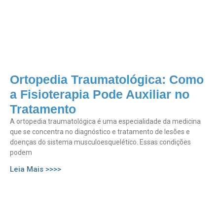
Ortopedia Traumatológica: Como
a Fisioterapia Pode Auxiliar no
Tratamento
A ortopedia traumatológica é uma especialidade da medicina
que se concentra no diagnóstico e tratamento de lesões e
doenças do sistema musculoesquelético. Essas condições
podem
Leia Mais >>>>