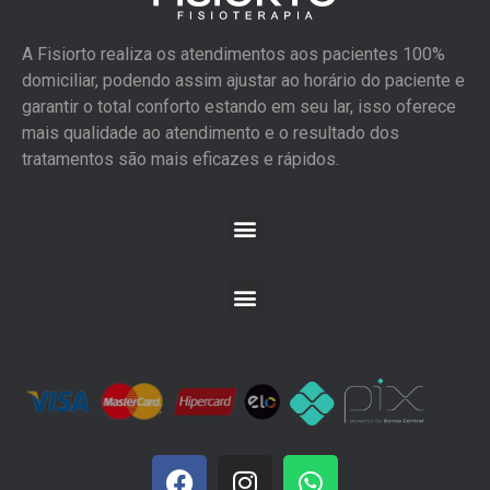
A Fisiorto realiza os atendimentos aos pacientes 100%
domiciliar, podendo assim ajustar ao horário do paciente e
garantir o total conforto estando em seu lar, isso oferece
mais qualidade ao atendimento e o resultado dos
tratamentos são mais eficazes e rápidos.