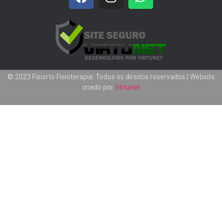
© 2023 Fisiorto Fisioterapia. Todos os direitos reservados | Website
criado por
Virtunet