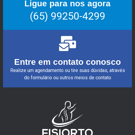
Ligue para nos agora
(65) 99250-4299
Entre em contato conosco
Realize um agendamento ou tire suas dúvidas, através
do formulário ou outros meios de contato