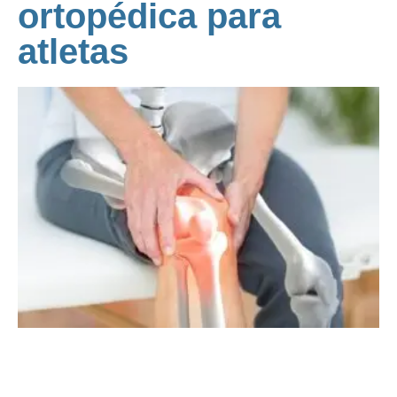
ortopédica para
atletas