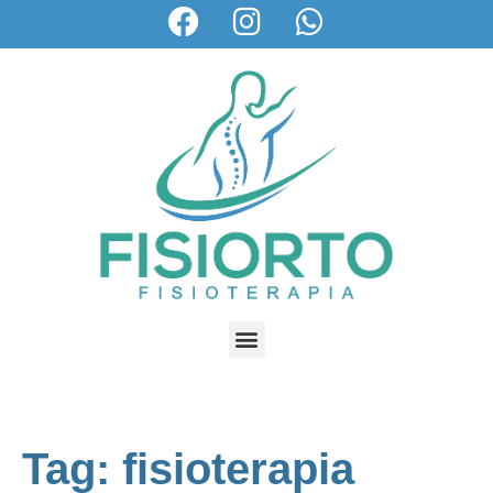
Tag: fisioterapia