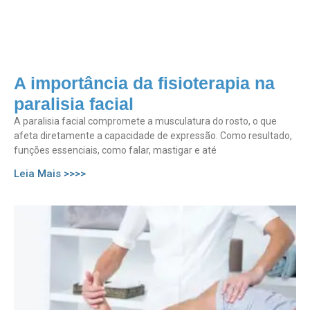
A importância da fisioterapia na
paralisia facial
A paralisia facial compromete a musculatura do rosto, o que
afeta diretamente a capacidade de expressão. Como resultado,
funções essenciais, como falar, mastigar e até
Leia Mais >>>>