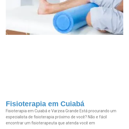
Fisioterapia em Cuiabá
Fisioterapia em Cuiabá e Varzea Grande Está procurando um
especialista de fisioterapia próximo de você? Não e fácil
encontrar um fisioterapeuta que atenda você em