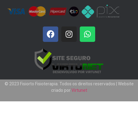
© 2023 Fisiorto Fisioterapia. Todos os direitos reservados | Website
criado por
Virtunet