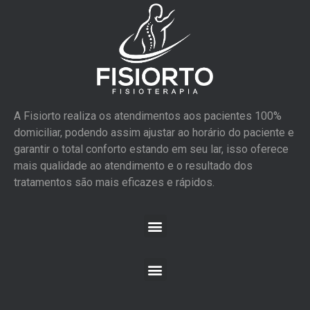
A Fisiorto realiza os atendimentos aos pacientes 100%
domiciliar, podendo assim ajustar ao horário do paciente e
garantir o total conforto estando em seu lar, isso oferece
mais qualidade ao atendimento e o resultado dos
tratamentos são mais eficazes e rápidos.