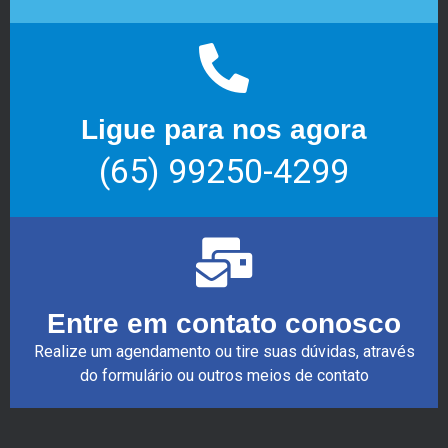
Ligue para nos agora
(65) 99250-4299
Entre em contato conosco
Realize um agendamento ou tire suas dúvidas, através
do formulário ou outros meios de contato