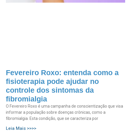
Fevereiro Roxo: entenda como a
fisioterapia pode ajudar no
controle dos sintomas da
fibromialgia
O Fevereiro Roxo é uma campanha de conscientização que visa
informar a população sobre doenças crônicas, como a
fibromialgia. Esta condição, que se caracteriza por
Leia Mais >>>>