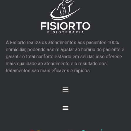
A Fisiorto realiza os atendimentos aos pacientes 100%
domiciliar, podendo assim ajustar ao horário do paciente e
garantir o total conforto estando em seu lar, isso oferece
mais qualidade ao atendimento e o resultado dos
tratamentos são mais eficazes e rápidos.