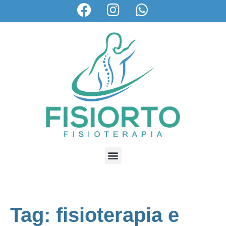
Tag: fisioterapia e