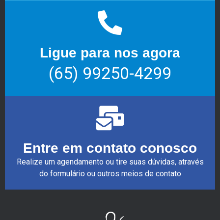
Ligue para nos agora
(65) 99250-4299
Entre em contato conosco
Realize um agendamento ou tire suas dúvidas, através
do formulário ou outros meios de contato