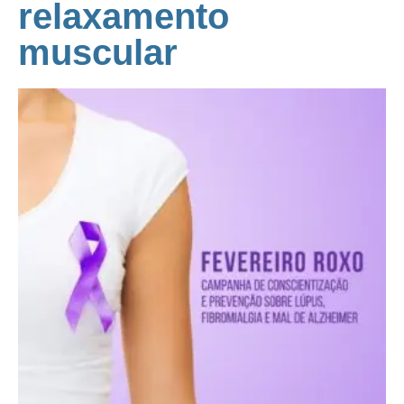
relaxamento
muscular