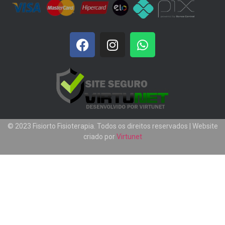
© 2023 Fisiorto Fisioterapia. Todos os direitos reservados | Website
criado por
Virtunet